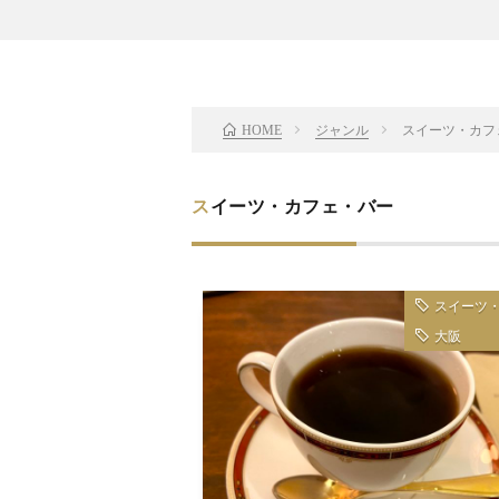
ジャンル
スイーツ・カフ
HOME
スイーツ・カフェ・バー
スイーツ
大阪