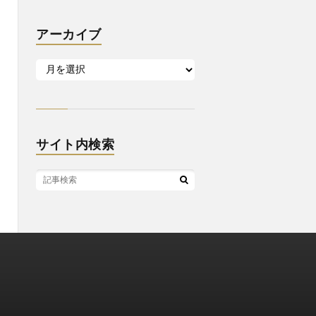
アーカイブ
サイト内検索