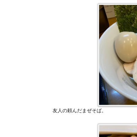
友人の頼んだまぜそば。