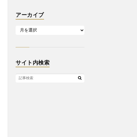
アーカイブ
サイト内検索