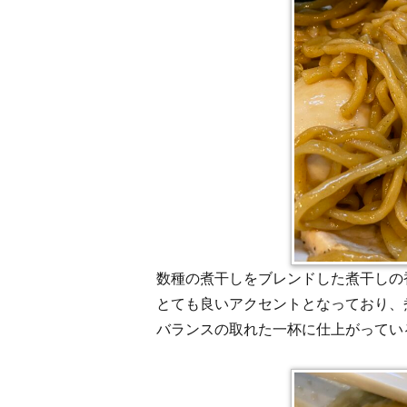
数種の煮干しをブレンドした煮干しの
とても良いアクセントとなっており、
バランスの取れた一杯に仕上がってい