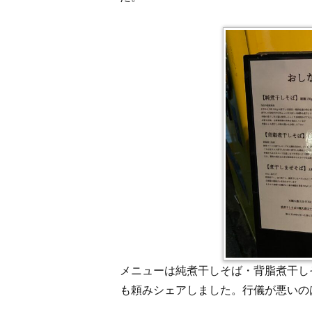
メニューは純煮干しそば・背脂煮干し
も頼みシェアしました。行儀が悪いの