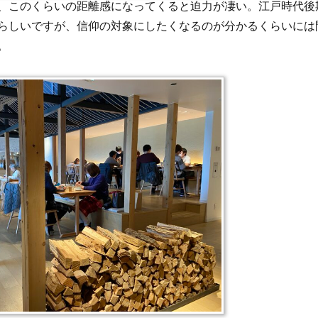
、このくらいの距離感になってくると迫力が凄い。江戸時代後
らしいですが、信仰の対象にしたくなるのが分かるくらいには
。