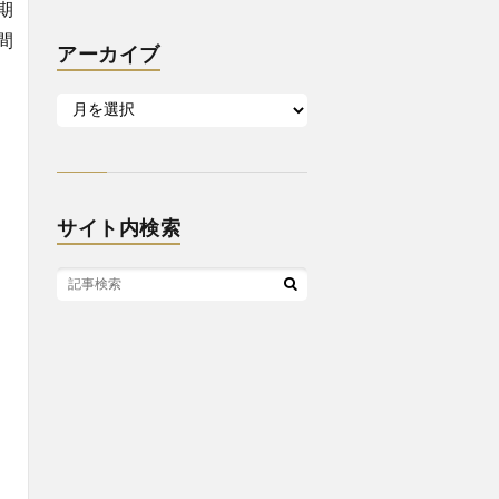
期
間
アーカイブ
サイト内検索