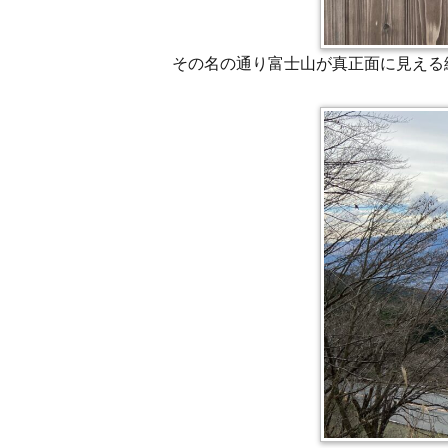
その名の通り富士山が真正面に見える