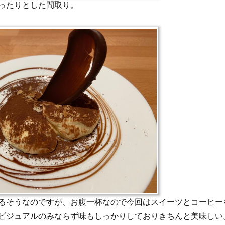
ったりとした間取り。
るそうなのですが、お腹一杯なので今回はスイーツとコーヒー
ビジュアルのみならず味もしっかりしておりきちんと美味しい