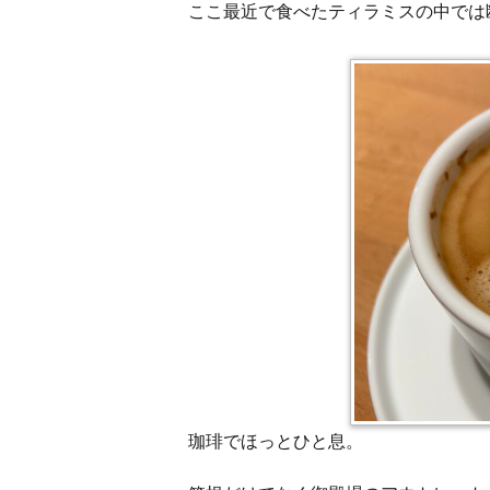
ここ最近で食べたティラミスの中では
珈琲でほっとひと息。