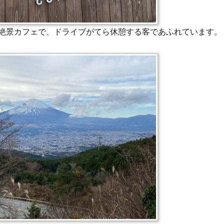
絶景カフェで、ドライブがてら休憩する客であふれています。