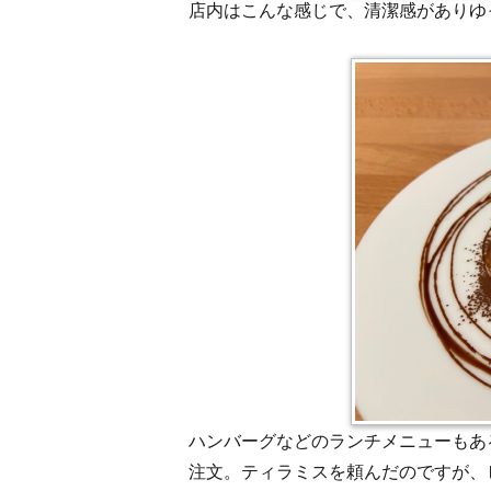
店内はこんな感じで、清潔感がありゆ
ハンバーグなどのランチメニューもあ
注文。ティラミスを頼んだのですが、