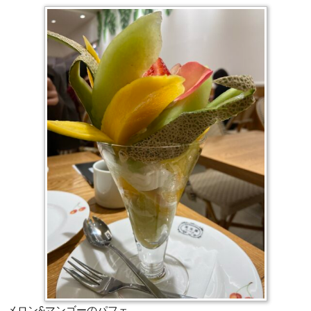
メロン&マンゴーのパフェ。