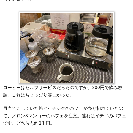
コーヒーはセルフサービスだったのですが、300円で飲み放
題。これはちょっぴり嬉しかった。
目当てにしていた桃とイチジクのパフェが売り切れていたの
で、メロン&マンゴーのパフェを注文。連れはイチゴのパフェ
です。どちらも約2千円。