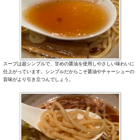
スープは超シンプルで、甘めの醤油を使用しやさしい味わいに
仕上がっています。シンプルだからこそ醤油やチャーシューの
旨味がより引き立つんでしょう。