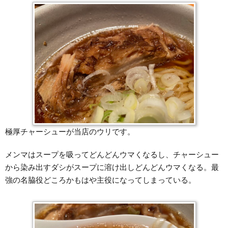
極厚チャーシューが当店のウリです。
メンマはスープを吸ってどんどんウマくなるし、チャーシュー
から染み出すダシがスープに溶け出しどんどんウマくなる。最
強の名脇役どころかもはや主役になってしまっている。