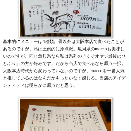
基本的にメニューは4種類。骨以外は大阪本店で食べたことが
あるのですが、私は圧倒的に原点派。魚貝系のmacroも美味し
いのですが、同じ魚貝系なら私は系列の「くそオヤジ最後のひ
とふり」の方が好みです。だから当店で食べるなら原点一択。
大阪本店時代から変わっていないのですが、macroを一番人気
と推しているのはなんだかもったいなく感じる。当店のアイデ
ンティティは明らかに原点だと思う。