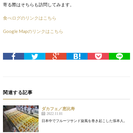
寄る際はそちらも訪問してみます。
食べログのリンクはこちら
Google Mapのリンクはこちら
関連する記事
ダカフェ／恵比寿
2022.11.01
日本中でフルーツサンド旋風を巻き起こした張本人。