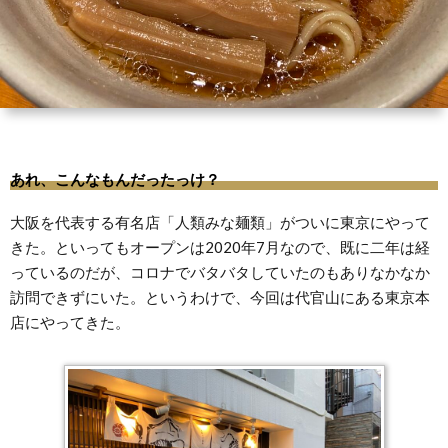
あれ、こんなもんだったっけ？
大阪を代表する有名店「人類みな麺類」がついに東京にやって
きた。といってもオープンは2020年7月なので、既に二年は経
っているのだが、コロナでバタバタしていたのもありなかなか
訪問できずにいた。というわけで、今回は代官山にある東京本
店にやってきた。