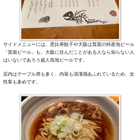
サイドメニューには、恵比寿餃子や大阪は箕面の特産地ビール
「箕面ビール」も。大阪に住んだことがある人なら知らない人
はいないであろう超人気地ビールです。
店内はテーブル席も多く、内装も清潔感あふれているため、女
性客も多めです。