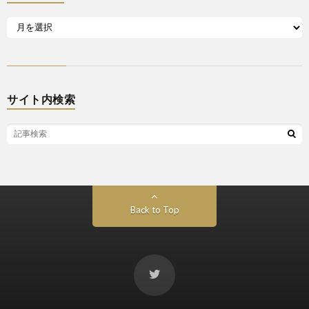
サイト内検索
Back to Top