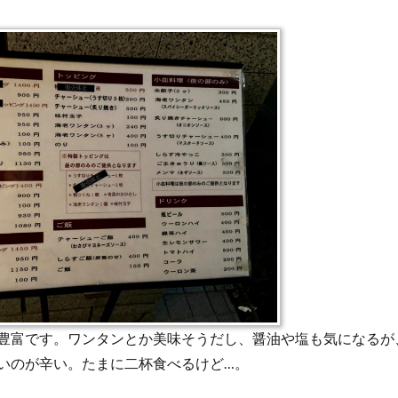
豊富です。ワンタンとか美味そうだし、醤油や塩も気になるが
いのが辛い。たまに二杯食べるけど…。