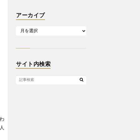
アーカイブ
サイト内検索
わ
人