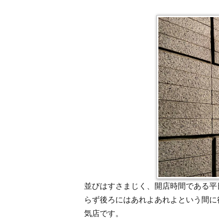
並びはすさまじく、開店時間である平
らず後ろにはあれよあれよという間に
気店です。