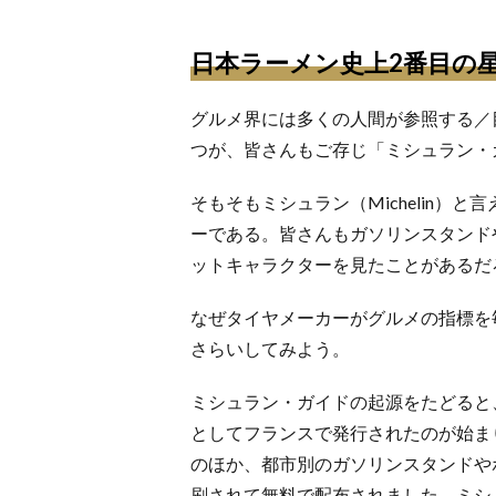
日本ラーメン史上2番目の
グルメ界には多くの人間が参照する／
つが、皆さんもご存じ「ミシュラン・
そもそもミシュラン（Michelin
ーである。皆さんもガソリンスタンド
ットキャラクターを見たことがあるだ
なぜタイヤメーカーがグルメの指標を
さらいしてみよう。
ミシュラン・ガイドの起源をたどると
としてフランスで発行されたのが始ま
のほか、都市別のガソリンスタンドやホ
刷されて無料で配布されました。ミシ