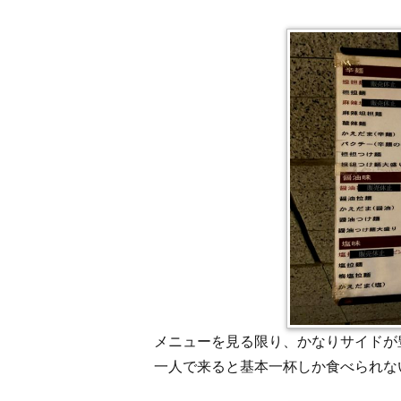
メニューを見る限り、かなりサイドが
一人で来ると基本一杯しか食べられな