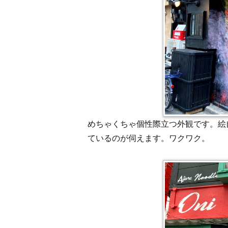
めちゃくちゃ個性際立つ外観です。絵
ているのが伺えます。ワクワク。