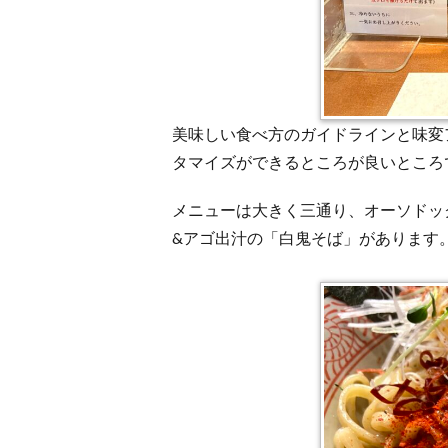
美味しい食べ方のガイドラインと味変
タマイズができるところが良いところ
メニューは大きく三通り、オーソドッ
&アゴ出汁の「白鬼そば」があります