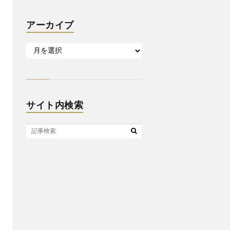
アーカイブ
サイト内検索