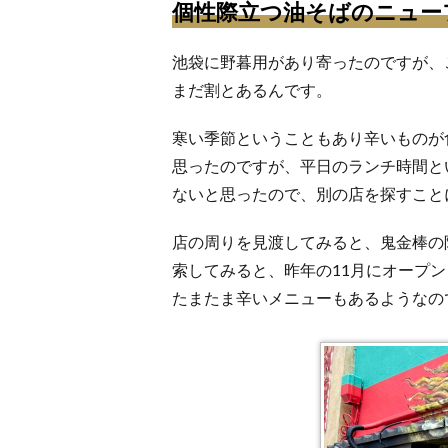
個性際立つ油そばのニュー
池袋に野暮用があり寄ったのですが、
まだ割とあるんです。
寒い季節ということもあり辛いものが
思ったのですが、平日のランチ時間と
ないと思ったので、別の店を探すこと
店の周りを見渡してみると、鬼金棒の
索してみると、昨年の11月にオープ
たまたま辛いメニューもあるようなの