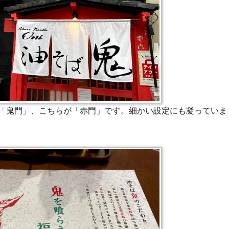
「鬼門」、こちらが「赤門」です。細かい設定にも凝っていま