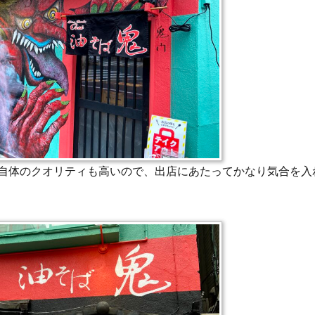
自体のクオリティも高いので、出店にあたってかなり気合を入