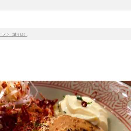
ーメン（油そば）