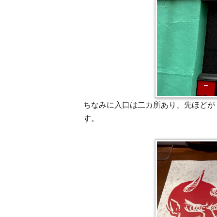
ちなみに入口は二カ所あり、先ほどが
す。